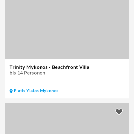
Trinity Mykonos - Beachfront Villa
bis 14 Personen
Platis Yialos Mykonos