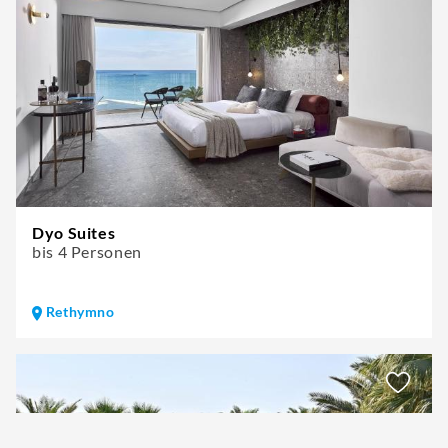
Dyo Suites
bis 4 Personen
Rethymno