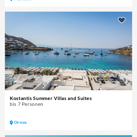
Kostantis Summer Villas and Suites
bis 7 Personen
Ornos