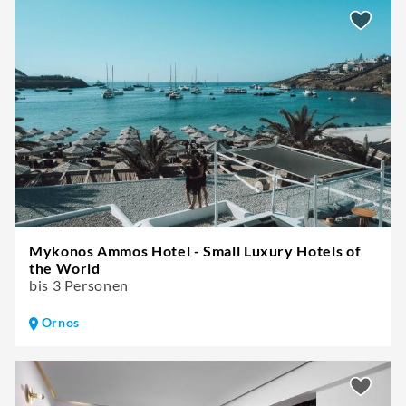
Mykonos Ammos Hotel - Small Luxury Hotels of
the World
bis 3 Personen
Ornos