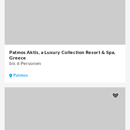
Patmos Aktis, a Luxury Collection Resort & Spa,
Greece
bis 6 Personen
Patmos