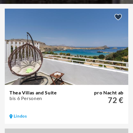
Thea Villas and Suite
pro Nacht ab
bis 6 Personen
72 €
Lindos