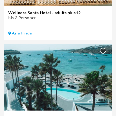
Wellness Santa Hotel - adults plus12
bis 3 Personen
Agia Triada