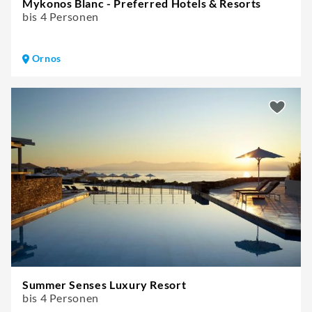
Mykonos Blanc - Preferred Hotels & Resorts
bis 4 Personen
Ornos
Summer Senses Luxury Resort
bis 4 Personen