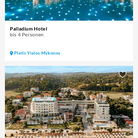
Palladium Hotel
bis 4 Personen
Platis Yialos Mykonos