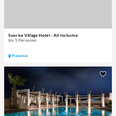
Sunrise Village Hotel - All Inclusive
bis 5 Personen
Plataniás