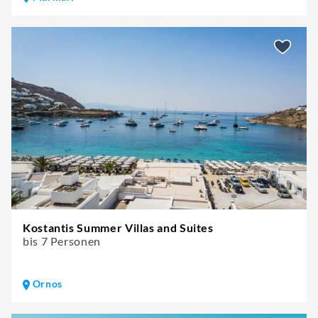
Kostantis Summer Villas and Suites
bis 7 Personen
Ornos