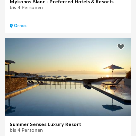
Mykonos Blanc - Preferred Hotels & Resorts
bis 4 Personen
Ornos
Summer Senses Luxury Resort
bis 4 Personen