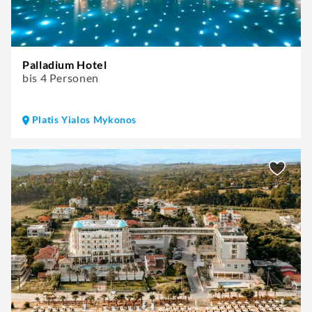
Palladium Hotel
bis 4 Personen
Platis Yialos Mykonos