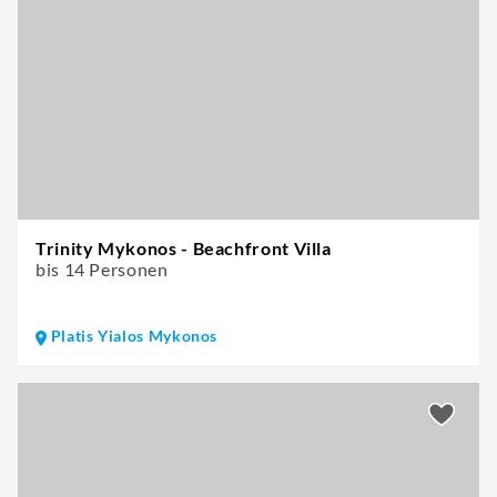
Trinity Mykonos - Beachfront Villa
bis 14 Personen
Platis Yialos Mykonos