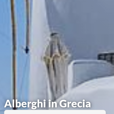
Alberghi in Grecia