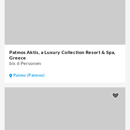
Patmos Aktis, a Luxury Collection Resort & Spa,
Greece
bis 6 Personen
Patmo (Patmos)