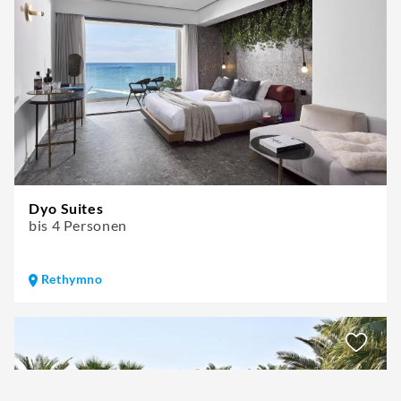
Dyo Suites
bis 4 Personen
Rethymno