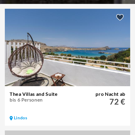
Thea Villas and Suite
pro Nacht ab
bis 6 Personen
72 €
Lindos