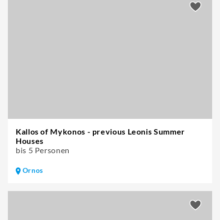
Kallos of Mykonos - previous Leonis Summer
Houses
bis 5 Personen
Ornos