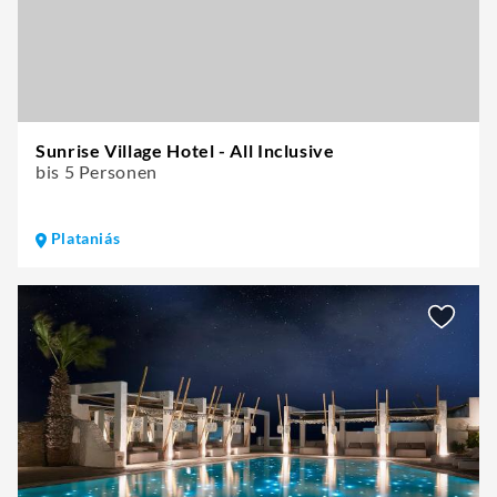
Sunrise Village Hotel - All Inclusive
bis 5 Personen
Plataniás