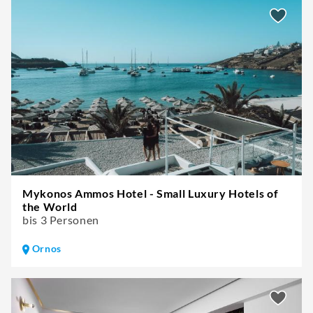
Mykonos Ammos Hotel - Small Luxury Hotels of
the World
bis 3 Personen
Ornos