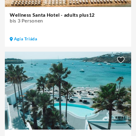
Wellness Santa Hotel - adults plus12
bis 3 Personen
Agía Triáda