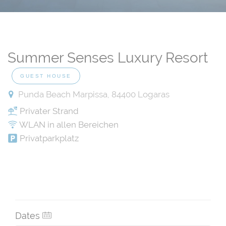
Summer Senses Luxury Resort
GUEST HOUSE
Punda Beach Marpissa, 84400 Logaras
Privater Strand
WLAN in allen Bereichen
Privatparkplatz
Dates