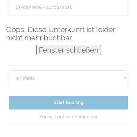
Guests
Oops. Diese Unterkunft ist leider
nicht mehr buchbar.
Fenster schließen
Start Booking
You will not be charged yet