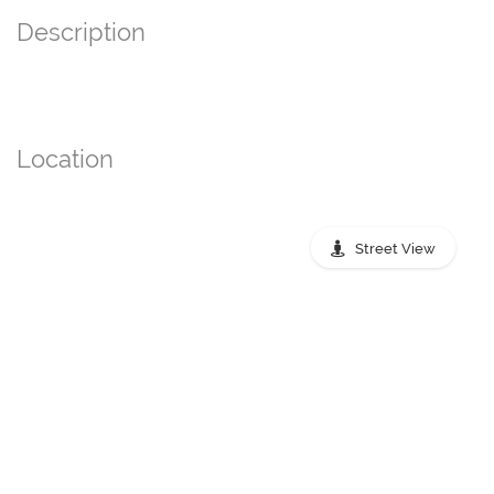
Description
Location
Street View