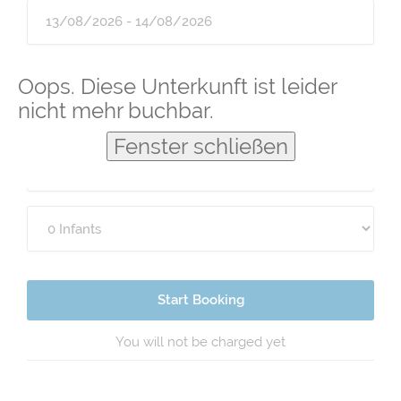
Guests
Oops. Diese Unterkunft ist leider
nicht mehr buchbar.
Fenster schließen
Start Booking
You will not be charged yet