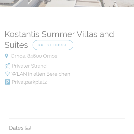
Kostantis Summer Villas and
Suites
GUEST HOUSE
Ornos, 84600 Ornos
Privater Strand
WLAN in allen Bereichen
Privatparkplatz
Dates