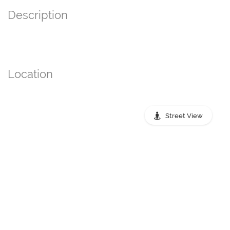
Description
Location
Street View