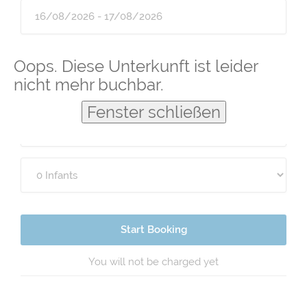
Guests
Oops. Diese Unterkunft ist leider
nicht mehr buchbar.
Fenster schließen
Start Booking
You will not be charged yet