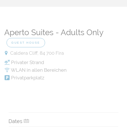
Aperto Suites - Adults Only
GUEST HOUSE
Caldera Cliff, 84 700 Fira
Privater Strand
WLAN in allen Bereichen
Privatparkplatz
Dates