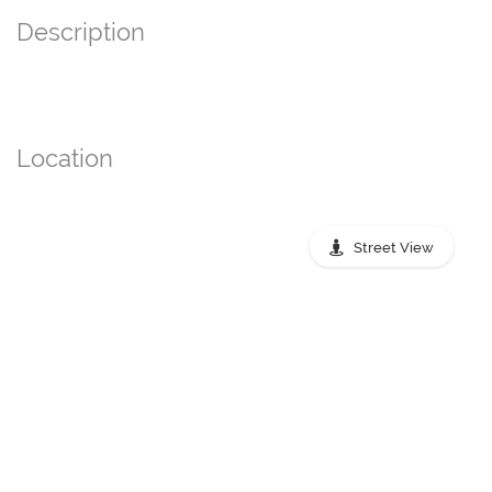
Description
Location
Street View